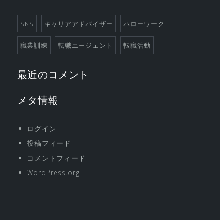
SNS
キャリアアドバイザー
ハローワーク
職業訓練
転職エージェント
転職活動
最近のコメント
メタ情報
ログイン
投稿フィード
コメントフィード
WordPress.org