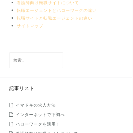
看護師向け転職サイトについて
転職エージェントとハローワークの違い
転職サイトと転職エージェントの違い
サイトマップ
検
索:
記事リスト
イマドキの求人方法
インターネットで下調べ
ハローワークを活用！