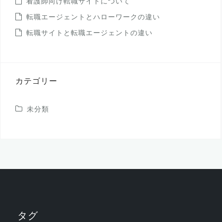
看護師向け転職サイトについて
転職エージェントとハローワークの違い
転職サイトと転職エージェントの違い
カテゴリー
未分類
タグ