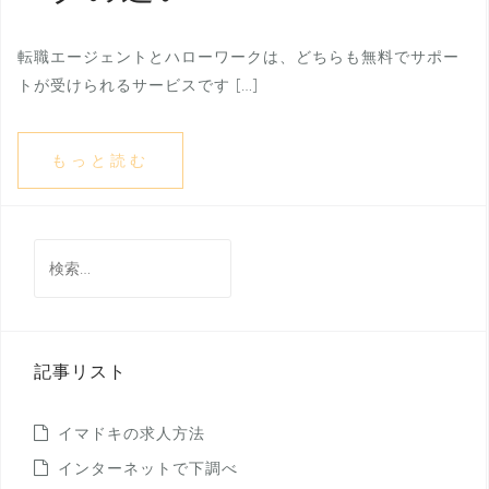
転職エージェントとハローワークは、どちらも無料でサポー
トが受けられるサービスです […]
もっと読む
検
索:
記事リスト
イマドキの求人方法
インターネットで下調べ