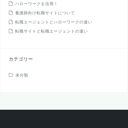
ハローワークを活用！
看護師向け転職サイトについて
転職エージェントとハローワークの違い
転職サイトと転職エージェントの違い
カテゴリー
未分類