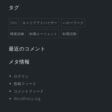
タグ
SNS
キャリアアドバイザー
ハローワーク
職業訓練
転職エージェント
転職活動
最近のコメント
メタ情報
ログイン
投稿フィード
コメントフィード
WordPress.org